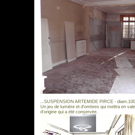
...SUSPENSION ARTEMIDE PIRCE - diam.100
Un jeu de lumière et d'ombres qui mettra en vale
d'origine qui a été conservée.