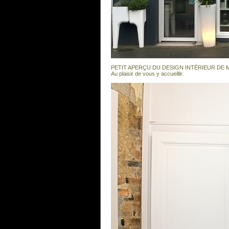
PETIT APERÇU DU DESIGN INTÉRIEUR DE 
Au plaisir de vous y accueillir.