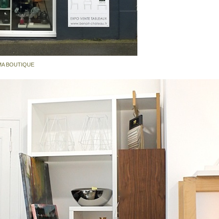
MA BOUTIQUE