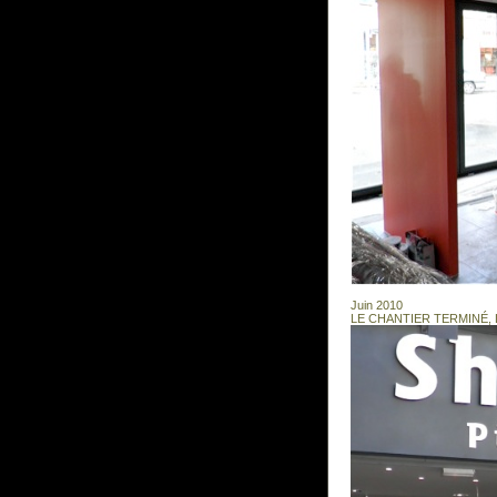
Juin 2010
LE CHANTIER TERMINÉ, L