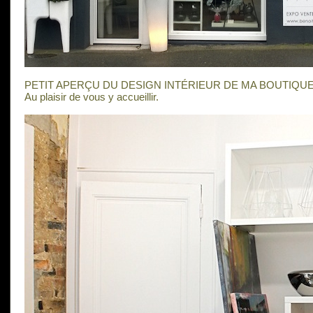
PETIT APERÇU DU DESIGN INTÉRIEUR DE MA BOUTIQU
Au plaisir de vous y accueillir.