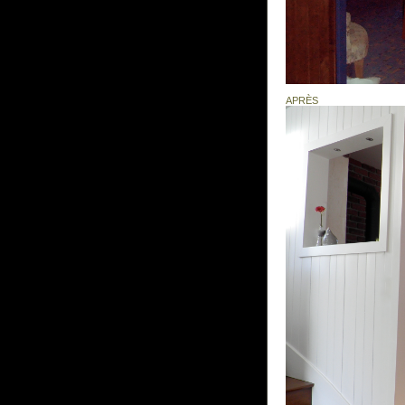
APRÈS