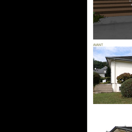
AVANT