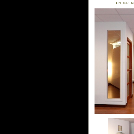
UN BUREAU