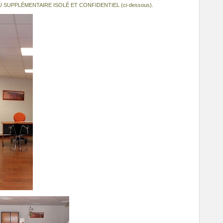
 SUPPLÉMENTAIRE ISOLÉ ET CONFIDENTIEL (ci-dessous).