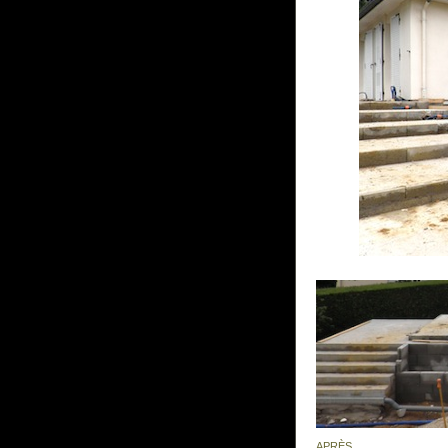
APRÈS