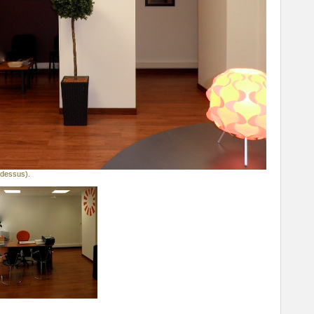
dessus).