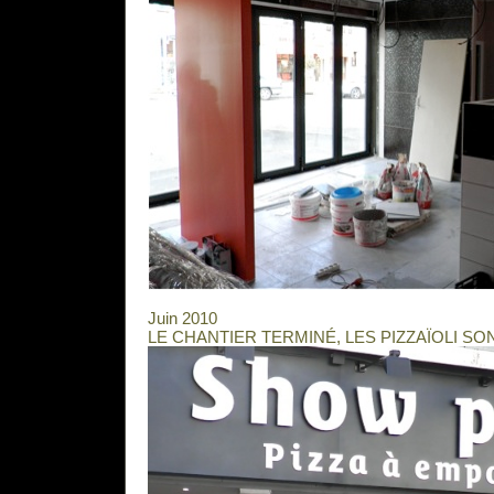
Juin 2010
LE CHANTIER TERMINÉ, LES PIZZAÏOLI SON