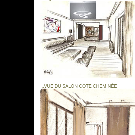
...VUE DU SALON COTE CHEMINÉE