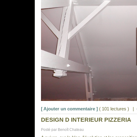
[ Ajouter un commentaire ]
( 101 lectures ) |
DESIGN D INTERIEUR PIZZERIA
Posté par Benoît Chateau